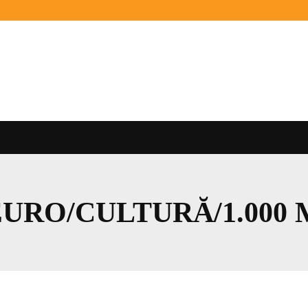
 EURO/CULTURĂ/1.000