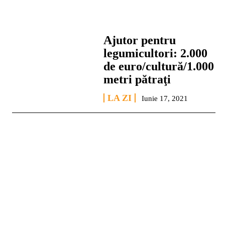
Ajutor pentru
legumicultori: 2.000
de euro/cultură/1.000
metri pătraţi
LA ZI
Iunie 17, 2021