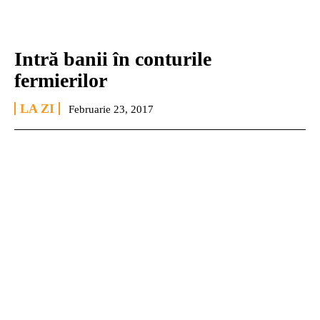
Intră banii în conturile
fermierilor
LA ZI
Februarie 23, 2017