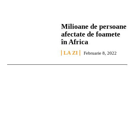
Milioane de persoane
afectate de foamete
în Africa
LA ZI
Februarie 8, 2022