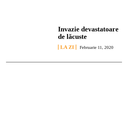
Invazie devastatoare
de lăcuste
LA ZI
Februarie 11, 2020