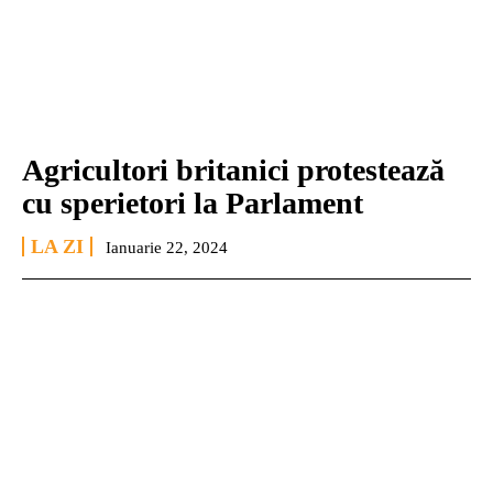
Agricultori britanici protestează
cu sperietori la Parlament
LA ZI
Ianuarie 22, 2024