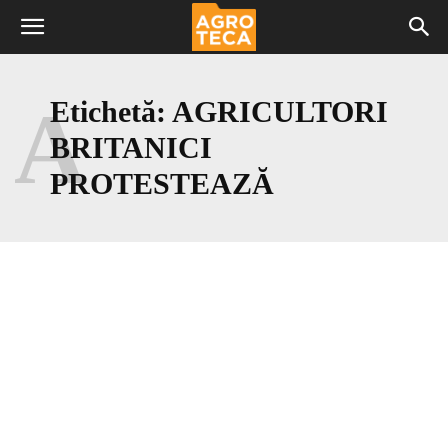
A
Etichetă:
AGRICULTORI
BRITANICI
PROTESTEAZĂ