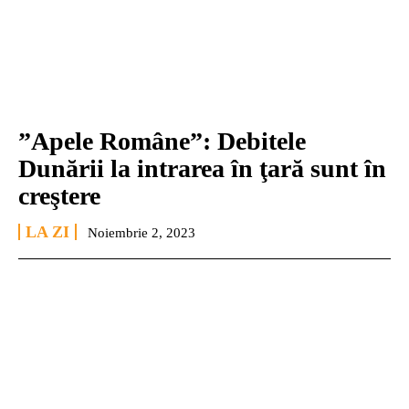
”Apele Române”: Debitele
Dunării la intrarea în ţară sunt în
creştere
LA ZI
Noiembrie 2, 2023