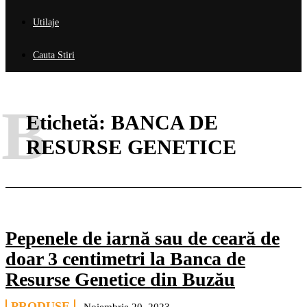
Utilaje
Cauta Stiri
B
Etichetă:
BANCA DE
RESURSE GENETICE
Pepenele de iarnă sau de ceară de
doar 3 centimetri la Banca de
Resurse Genetice din Buzău
PRODUSE