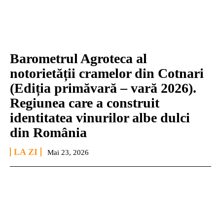
Barometrul Agroteca al
notorietății cramelor din Cotnari
(Ediția primăvară – vară 2026).
Regiunea care a construit
identitatea vinurilor albe dulci
din România
LA ZI
Mai 23, 2026