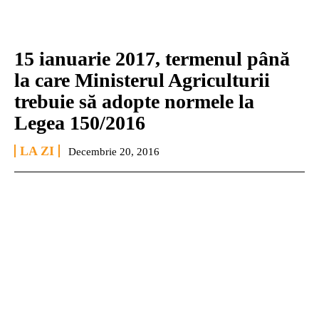
15 ianuarie 2017, termenul până
la care Ministerul Agriculturii
trebuie să adopte normele la
Legea 150/2016
LA ZI
Decembrie 20, 2016