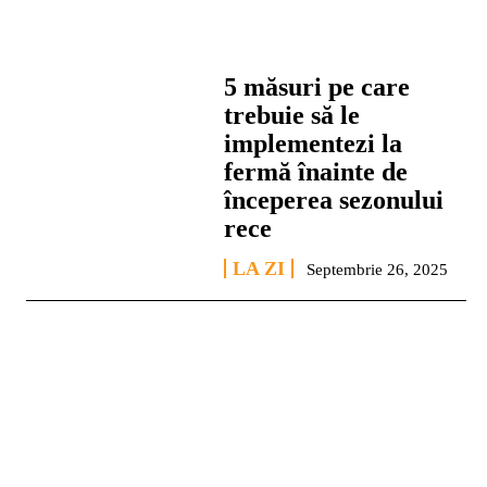
5 măsuri pe care
trebuie să le
implementezi la
fermă înainte de
începerea sezonului
rece
LA ZI
Septembrie 26, 2025