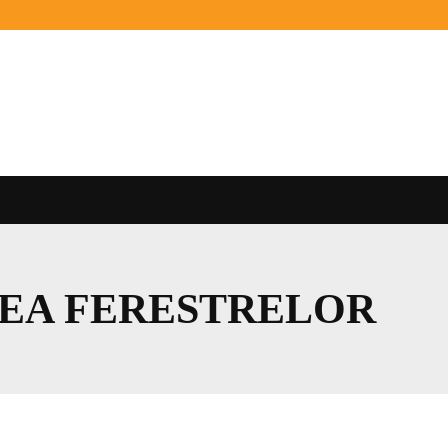
EA FERESTRELOR