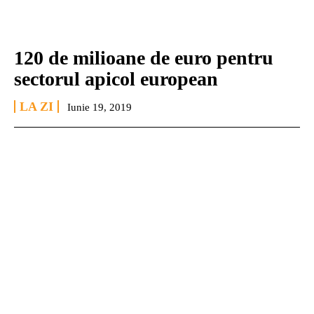
120 de milioane de euro pentru
sectorul apicol european
LA ZI
Iunie 19, 2019