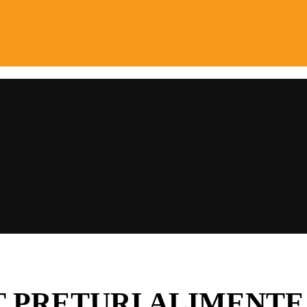
 PREȚURI ALIMENTE