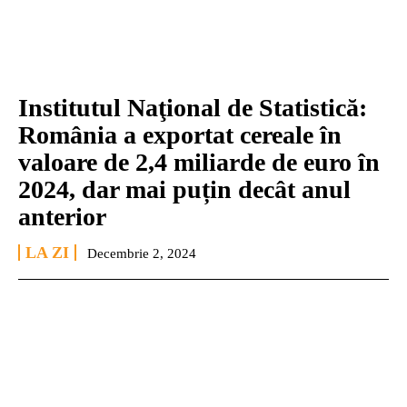
Institutul Naţional de Statistică:
România a exportat cereale în
valoare de 2,4 miliarde de euro în
2024, dar mai puțin decât anul
anterior
LA ZI
Decembrie 2, 2024