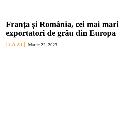
Franța și România, cei mai mari
exportatori de grâu din Europa
LA ZI
Martie 22, 2023