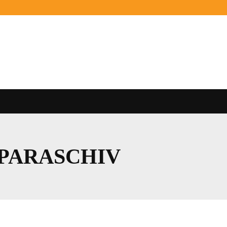
 PARASCHIV