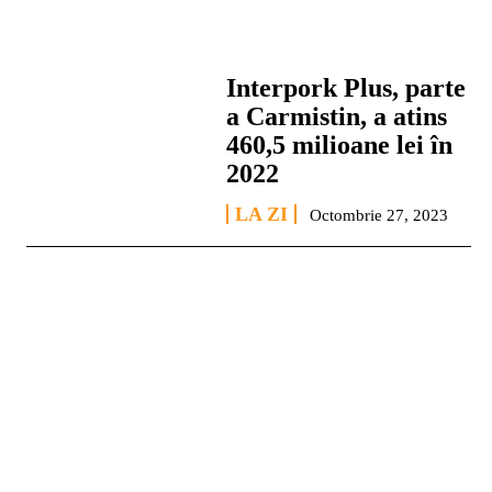
Interpork Plus, parte
a Carmistin, a atins
460,5 milioane lei în
2022
LA ZI
Octombrie 27, 2023