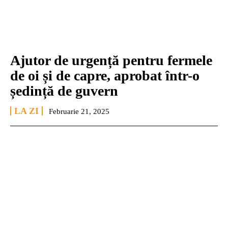
Ajutor de urgență pentru fermele
de oi și de capre, aprobat într-o
ședință de guvern
LA ZI
Februarie 21, 2025