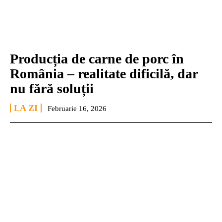
Producția de carne de porc în
România – realitate dificilă, dar
nu fără soluții
LA ZI
Februarie 16, 2026