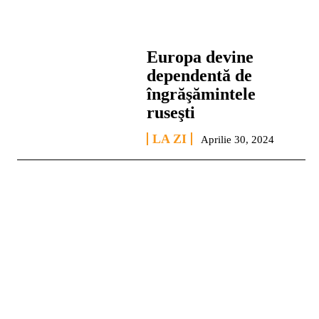
Europa devine
dependentă de
îngrăşămintele
ruseşti
LA ZI
Aprilie 30, 2024