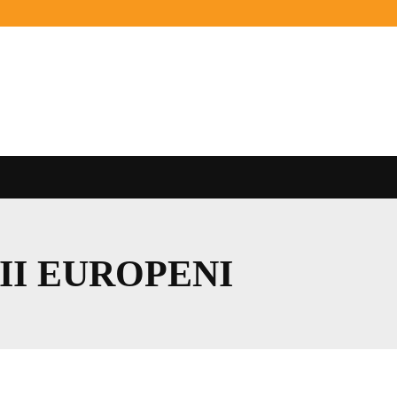
II EUROPENI