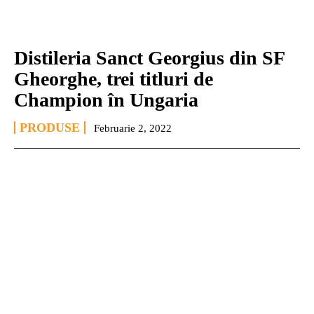
Distileria Sanct Georgius din SF
Gheorghe, trei titluri de
Champion în Ungaria
PRODUSE
Februarie 2, 2022