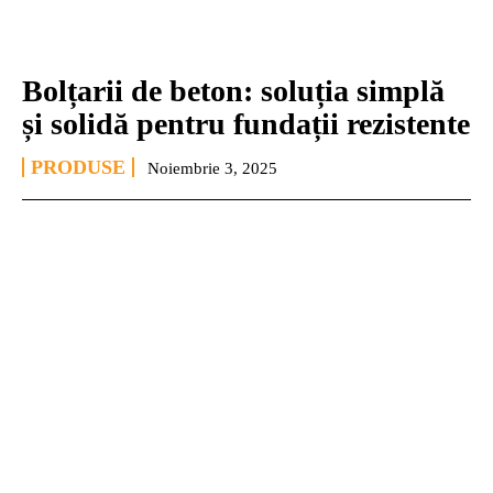
Bolțarii de beton: soluția simplă
și solidă pentru fundații rezistente
PRODUSE
Noiembrie 3, 2025