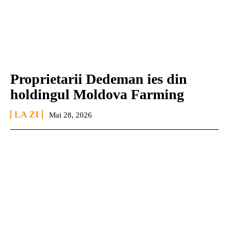
Proprietarii Dedeman ies din
holdingul Moldova Farming
LA ZI
Mai 28, 2026