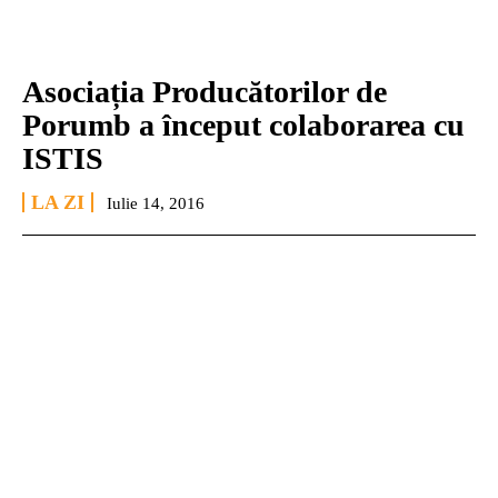
Asociația Producătorilor de
Porumb a început colaborarea cu
ISTIS
LA ZI
Iulie 14, 2016