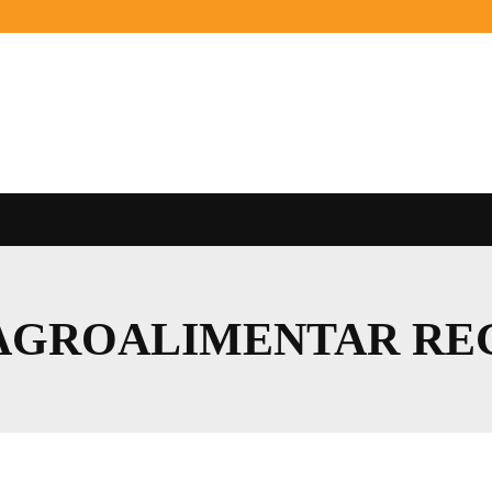
AGROALIMENTAR RE