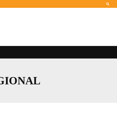
GIONAL