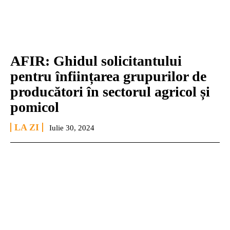
AFIR: Ghidul solicitantului
pentru înființarea grupurilor de
producători în sectorul agricol și
pomicol
LA ZI
Iulie 30, 2024