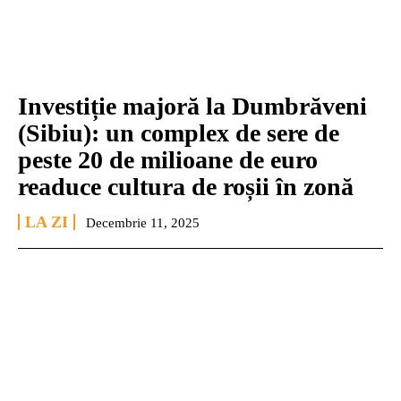
Investiție majoră la Dumbrăveni
(Sibiu): un complex de sere de
peste 20 de milioane de euro
readuce cultura de roșii în zonă
LA ZI
Decembrie 11, 2025