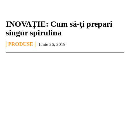
INOVAȚIE: Cum să-ţi prepari
singur spirulina
PRODUSE
Iunie 26, 2019