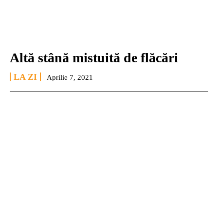
Altă stână mistuită de flăcări
LA ZI
Aprilie 7, 2021