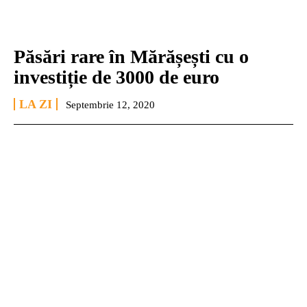
Păsări rare în Mărășești cu o
investiție de 3000 de euro
LA ZI
Septembrie 12, 2020