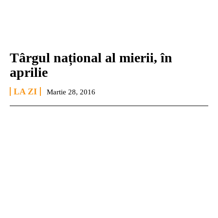
Târgul național al mierii, în
aprilie
LA ZI
Martie 28, 2016