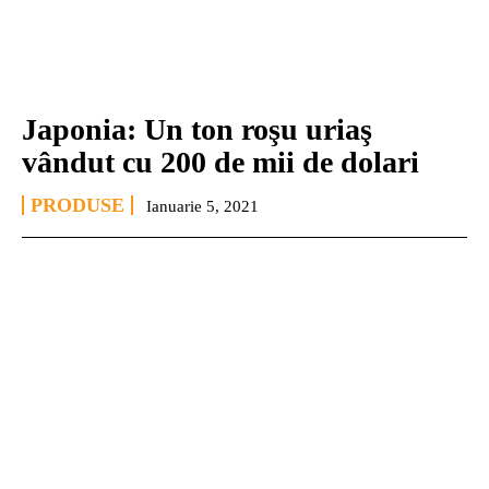
Japonia: Un ton roşu uriaş
vândut cu 200 de mii de dolari
PRODUSE
Ianuarie 5, 2021