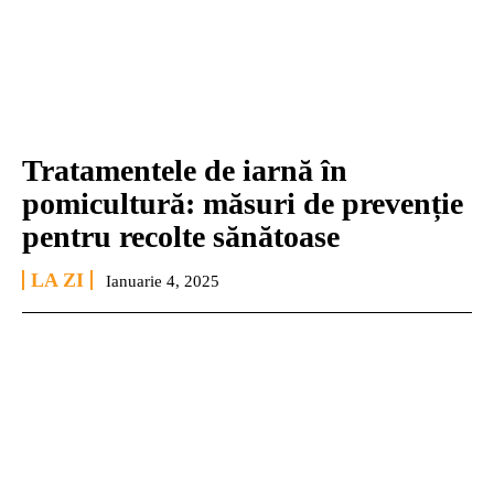
Tratamentele de iarnă în
pomicultură: măsuri de prevenție
pentru recolte sănătoase
LA ZI
Ianuarie 4, 2025