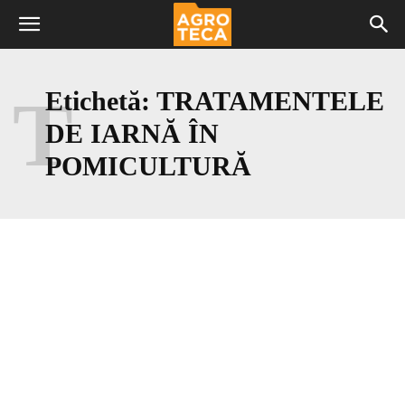
T
Etichetă:
TRATAMENTELE
DE IARNĂ ÎN
POMICULTURĂ