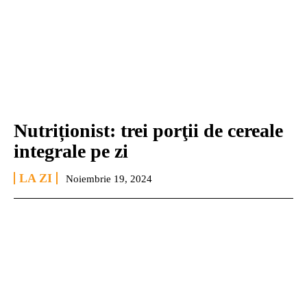
Nutriționist: trei porţii de cereale
integrale pe zi
LA ZI
Noiembrie 19, 2024