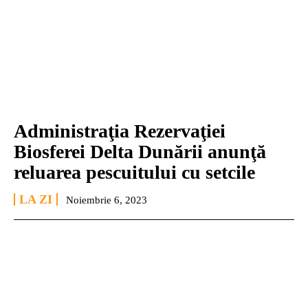
Administraţia Rezervaţiei
Biosferei Delta Dunării anunţă
reluarea pescuitului cu setcile
LA ZI
Noiembrie 6, 2023