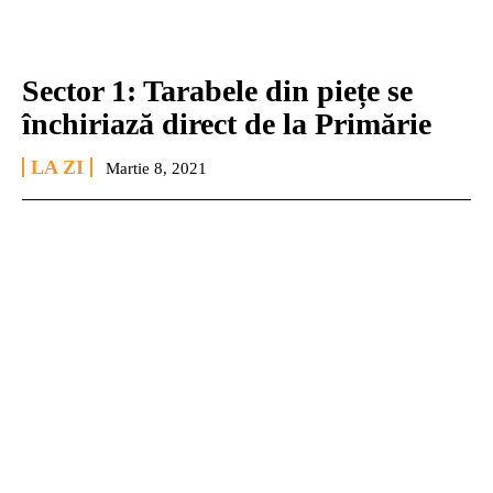
Sector 1: Tarabele din piețe se
închiriază direct de la Primărie
LA ZI
Martie 8, 2021