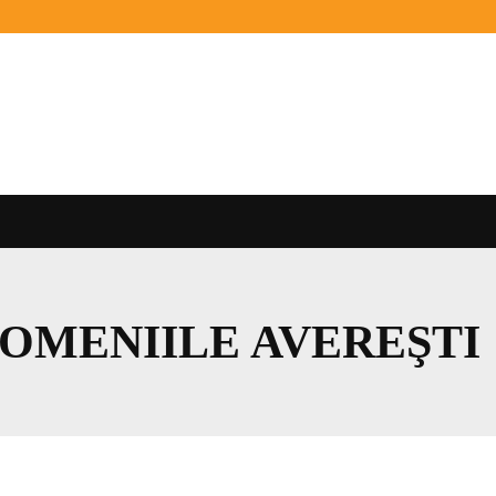
DOMENIILE AVEREŞTI