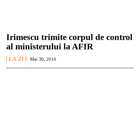
Irimescu trimite corpul de control
al ministerului la AFIR
LA ZI
Mai 30, 2016