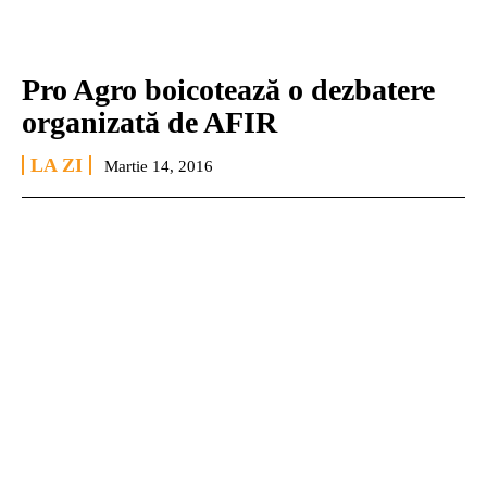
Pro Agro boicotează o dezbatere
organizată de AFIR
LA ZI
Martie 14, 2016