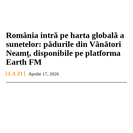
România intră pe harta globală a
sunetelor: pădurile din Vânători
Neamț, disponibile pe platforma
Earth FM
LA ZI
Aprilie 17, 2026