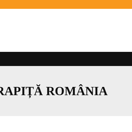
RAPIȚĂ ROMÂNIA