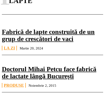
LAPTE
Fabrică de lapte construită de un
grup de crescători de vaci
LA ZI
Martie 20, 2024
Doctorul Mihai Petcu face fabrică
de lactate lângă Bucureşti
PRODUSE
Noiembrie 2, 2015