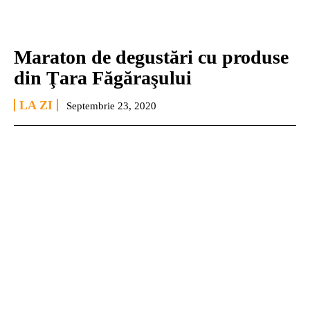
Maraton de degustări cu produse
din Ţara Făgăraşului
LA ZI
Septembrie 23, 2020