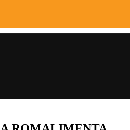
IA ROMALIMENTA