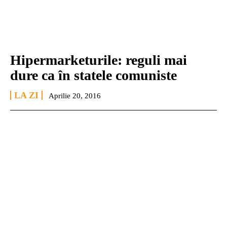
Hipermarketurile: reguli mai
dure ca în statele comuniste
LA ZI
Aprilie 20, 2016