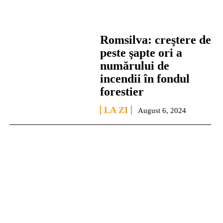
Romsilva: creştere de
peste şapte ori a
numărului de
incendii în fondul
forestier
LA ZI
August 6, 2024