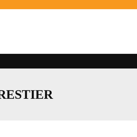
RESTIER