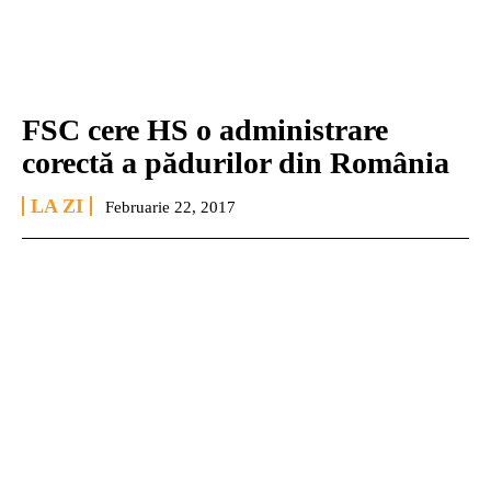
FSC cere HS o administrare
corectă a pădurilor din România
LA ZI
Februarie 22, 2017