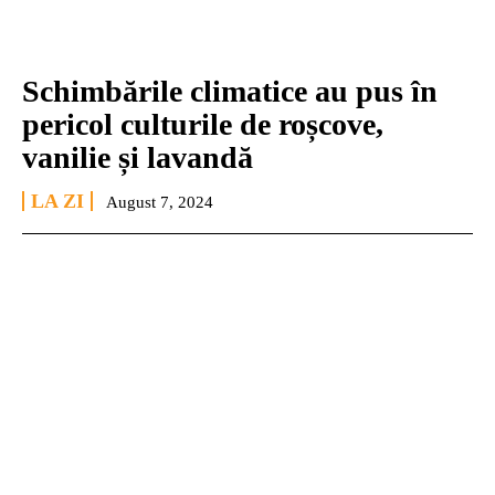
Schimbările climatice au pus în
pericol culturile de roșcove,
vanilie și lavandă
LA ZI
August 7, 2024