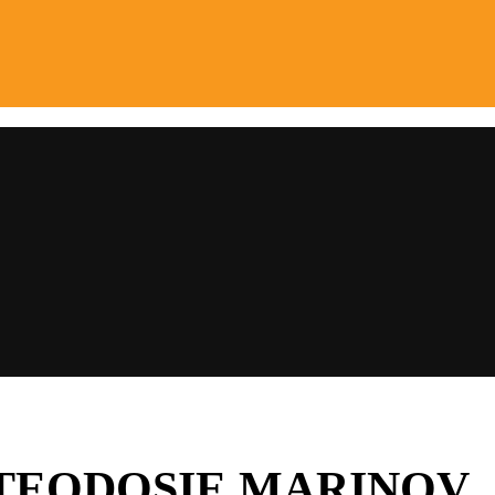
TEODOSIE MARINOV