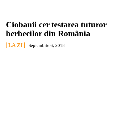
Ciobanii cer testarea tuturor
berbecilor din România
LA ZI
Septembrie 6, 2018