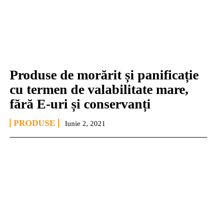
Produse de morărit și panificație
cu termen de valabilitate mare,
fără E-uri și conservanți
PRODUSE
Iunie 2, 2021