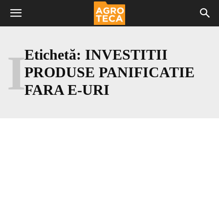
I
Etichetă:
INVESTITII
PRODUSE PANIFICATIE
FARA E-URI