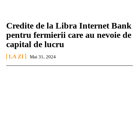
Credite de la Libra Internet Bank
pentru fermierii care au nevoie de
capital de lucru
LA ZI
Mai 31, 2024