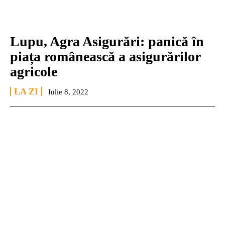
Lupu, Agra Asigurări: panică în
piața românească a asigurărilor
agricole
LA ZI
Iulie 8, 2022